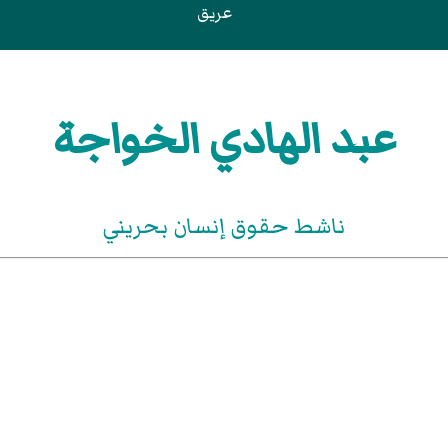
عريق
عبد الهادي الخواجة
ناشط حقوق إنسان بحريني