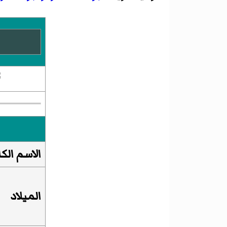
الاسم الك
الميلاد