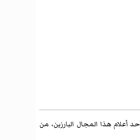
د أعلام هذا المجال البارزين، من