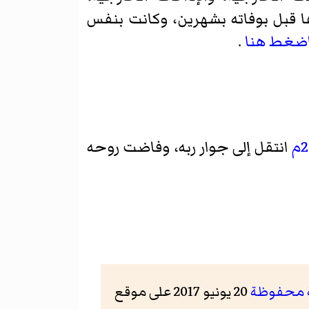
أها قبل بوفاته بشهرين، وكانت بنفس
ضغط هنا
.
م
انتقل إلى جوار ربه، وفاضت روحه
 محفوظة
20 يونيو 2017 على موقع