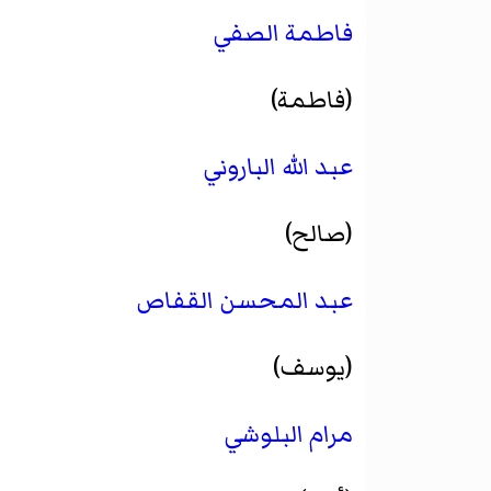
فاطمة الصفي
(فاطمة)
عبد الله الباروني
(صالح)
عبد المحسن القفاص
(يوسف)
مرام البلوشي