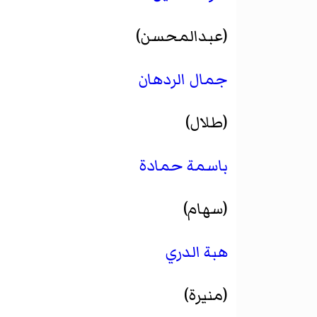
(عبدالمحسن)
جمال الردهان
(طلال)
باسمة حمادة
(سهام)
هبة الدري
(منيرة)