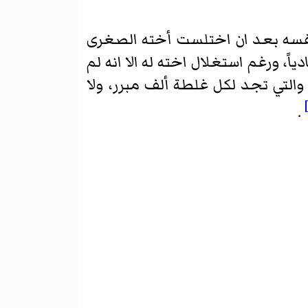
نفسه بعد ان اختلست أخته الصغرى
، ورغم استغلال اخته له الا انه لم
والتي تجد لكل غلطة ألف مبرر، ولا
.