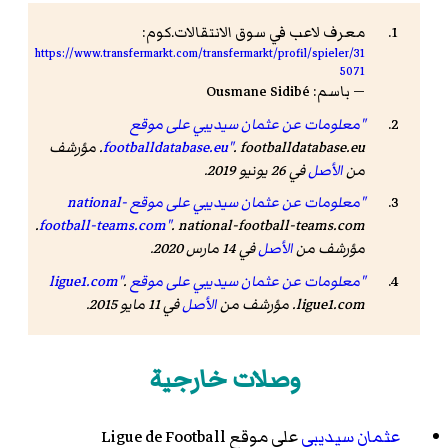
معرف لاعب في سوق الانتقالات.كوم:
https://www.transfermarkt.com/transfermarkt/profil/spieler/31
5071
— باسم: Ousmane Sidibé
"معلومات عن عثمان سيديبي على موقع
footballdatabase.eu"
. footballdatabase.eu. مؤرشف
من
الأصل
في 26 يونيو 2019.
"معلومات عن عثمان سيديبي على موقع national-
. national-football-teams.com.
football-teams.com"
مؤرشف من
الأصل
في 14 مارس 2020.
"معلومات عن عثمان سيديبي على موقع ligue1.com"
.
ligue1.com. مؤرشف من
الأصل
في 11 مايو 2015.
وصلات خارجية
عثمان سيديبي
على موقع
Ligue de Football