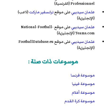
Professionnel
(الفرنسية)
عثمان سيديبي
على موقع
ترانسفير ماركت
(لاعب)
(الإنجليزية)
عثمان سيديبي
على موقع National-Football-
Teams.com
(الإنجليزية)
عثمان سيديبي
على موقع FootballDatabase.eu
(الإنجليزية)
موسوعات ذات صلة :
موسوعة فرنسا
موسوعة غينيا
موسوعة أعلام
موسوعة كرة القدم