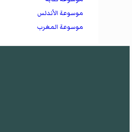
موسوعة الأندلس
موسوعة المغرب