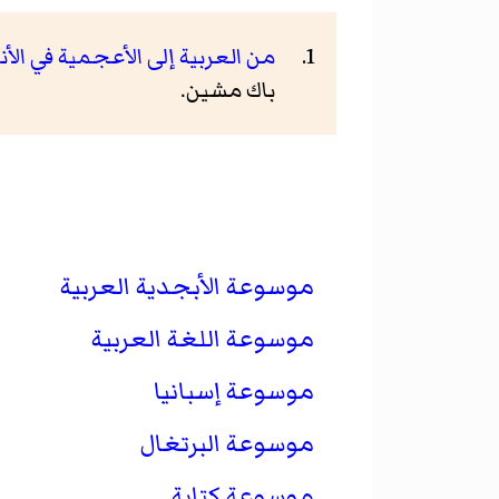
من العربية إلى الأعجمية في الأ
باك مشين.
موسوعة الأبجدية العربية
موسوعة اللغة العربية
موسوعة إسبانيا
موسوعة البرتغال
موسوعة كتابة