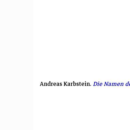
Andreas Karbstein.
Die Namen de