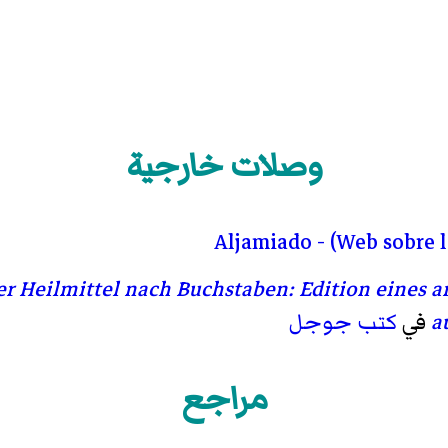
وصلات خارجية
Aljamiado - (Web sobre l
r Heilmittel nach Buchstaben: Edition eines a
a
في
كتب جوجل
مراجع