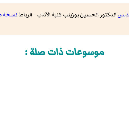
ندلس
الدكتور الحسين بوزينب كلية الآداب - الرباط
نسخة 
موسوعات ذات صلة :