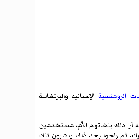
ات الرومنسية
الإسبانية والبرتغالية
ة آن ذلك بلغاتهم الأم، مستخدمين
ك، ثم راحوا بعد ذلك ينشرون تلك