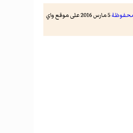
محفوظة
5 مارس 2016 على موقع واي