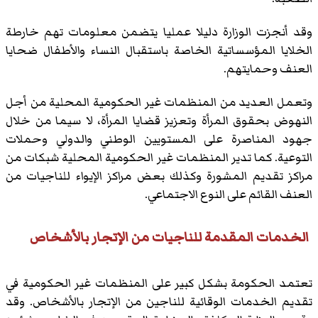
وقد أنجزت الوزارة دليلا عمليا يتضمن معلومات تهم خارطة
الخلايا المؤسساتية الخاصة باستقبال النساء والأطفال ضحايا
العنف وحمايتهم.
وتعمل العديد من المنظمات غير الحكومية المحلية من أجل
النهوض بحقوق المرأة وتعزيز قضايا المرأة، لا سيما من خلال
جهود المناصرة على المستويين الوطني والدولي وحملات
التوعية. كما تدير المنظمات غير الحكومية المحلية شبكات من
مراكز تقديم المشورة وكذلك بعض مراكز الإيواء للناجيات من
العنف القائم على النوع الاجتماعي.
الخدمات المقدمة للناجيات من الإتجار بالأشخاص
تعتمد الحكومة بشكل كبير على المنظمات غير الحكومية في
تقديم الخدمات الوقائية للناجين من الإتجار بالأشخاص. وقد