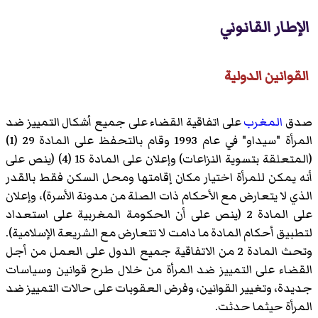
الإطار القانوني
القوانين الدولية
صدق
المغرب
على اتفاقية القضاء على جميع أشكال التمييز ضد
المرأة "سيداو" في عام 1993 وقام بالتحفظ على المادة 29 (1)
(المتعلقة بتسوية النزاعات) وإعلان على المادة 15 (4) (ينص على
أنه يمكن للمرأة اختيار مكان إقامتها ومحل السكن فقط بالقدر
الذي لا يتعارض مع الأحكام ذات الصلة من مدونة الأسرة)، وإعلان
على المادة 2 (ينص على أن الحكومة المغربية على استعداد
لتطبيق أحكام المادة ما دامت لا تتعارض مع الشريعة الإسلامية).
وتحث المادة 2 من الاتفاقية جميع الدول على العمل من أجل
القضاء على التمييز ضد المرأة من خلال طرح قوانين وسياسات
جديدة، وتغيير القوانين، وفرض العقوبات على حالات التمييز ضد
المرأة حيثما حدثت.