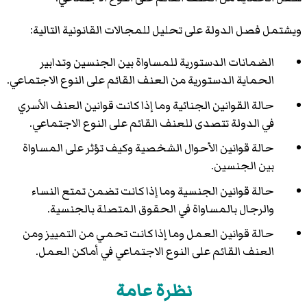
ويشتمل فصل الدولة على تحليل للمجالات القانونية التالية:
الضمانات الدستورية للمساواة بين الجنسين وتدابير
الحماية الدستورية من العنف القائم على النوع الاجتماعي.
حالة القوانين الجنائية وما إذا كانت قوانين العنف الأسري
في الدولة تتصدى للعنف القائم على النوع الاجتماعي.
حالة قوانين الأحوال الشخصية وكيف تؤثر على المساواة
بين الجنسين.
حالة قوانين الجنسية وما إذا كانت تضمن تمتع النساء
والرجال بالمساواة في الحقوق المتصلة بالجنسية.
حالة قوانين العمل وما إذا كانت تحمي من التمييز ومن
العنف القائم على النوع الاجتماعي في أماكن العمل.
نظرة عامة