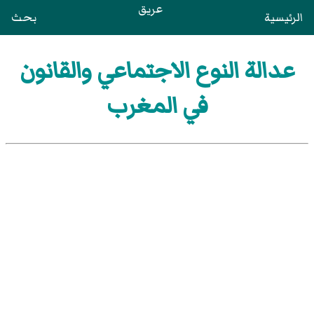
عريق
الرئيسية
بحث
عدالة النوع الاجتماعي والقانون
في المغرب