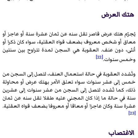
هتك العرض
يُجرّم هتك عرض قاصر تقل سنه عن ثمان عشرة سنة أو عاجز أو
معاق أو شخص معروف بضعف قواه العقلية، سواء كان ذكرا أو
أنثى، دون عنف. العقوبة هي السجن لمدة تتراوح بين سنتين
[22]
وخمس سنوات.
وتُشدد العقوبة في حالة استعمال العنف، لتصل إلى السجن من
خمس إلى عشر سنوات سواء تعلق الأمر بهتك عرض أو محاولة
ذلك، كما تُشدد لتصل إلى السجن من عشر سنوات إلى عشرين
سنة في حالة ما إذا كان المجني عليه طفلا تقل سنه عن ثمان
عشرة سنة وكان عاجزا أو معاقا أو معروفا بضعف قواه العقلية.
[23]
الاغتصاب