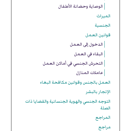
الوصاية وحضانة الأطفال
الميراث
الجنسية
قوانين العمل
الدخول إلى العمل
البقاء في العمل
التحرش الجنسي في أماكن العمل
عاملات المنازل
العمل بالجنس وقوانين مكافحة البغاء
الإتجار بالبشر
التوجه الجنسي والهوية الجنسانية والقضايا ذات
الصلة
المراجع
مراجع