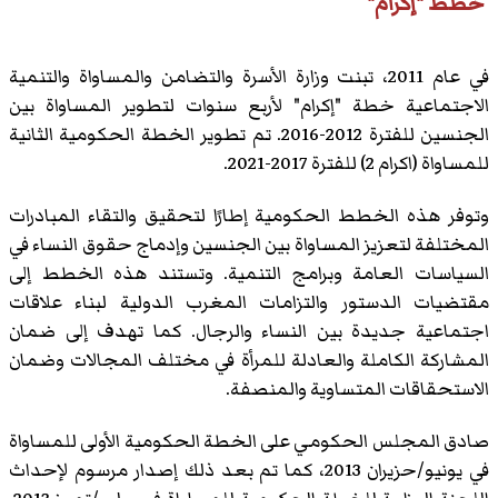
خطط "إكرام"
في عام 2011، تبنت وزارة الأسرة والتضامن والمساواة والتنمية
الاجتماعية خطة "إكرام" لأربع سنوات لتطوير المساواة بين
الجنسين للفترة 2012-2016. تم تطوير الخطة الحكومية الثانية
للمساواة (اكرام 2) للفترة 2017-2021.
وتوفر هذه الخطط الحكومية إطارًا لتحقيق والتقاء المبادرات
المختلفة لتعزيز المساواة بين الجنسين وإدماج حقوق النساء في
السياسات العامة وبرامج التنمية. وتستند هذه الخطط إلى
مقتضيات الدستور والتزامات المغرب الدولية لبناء علاقات
اجتماعية جديدة بين النساء والرجال. كما تهدف إلى ضمان
المشاركة الكاملة والعادلة للمرأة في مختلف المجالات وضمان
الاستحقاقات المتساوية والمنصفة.
صادق المجلس الحكومي على الخطة الحكومية الأولى للمساواة
في يونيو/حزيران 2013، كما تم بعد ذلك إصدار مرسوم لإحداث