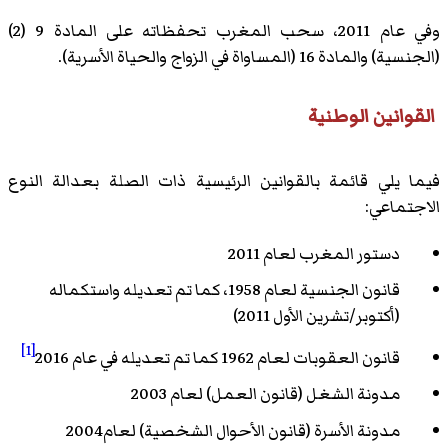
وفي عام 2011، سحب المغرب تحفظاته على المادة 9 (2)
(الجنسية) والمادة 16 (المساواة في الزواج والحياة الأسرية).
القوانين الوطنية
فيما يلي قائمة بالقوانين الرئيسية ذات الصلة بعدالة النوع
الاجتماعي:
دستور المغرب لعام 2011
قانون الجنسية لعام 1958، كما تم تعديله واستكماله
(أكتوبر/تشرين الأول 2011)
[1]
قانون العقوبات لعام 1962 كما تم تعديله في عام 2016
مدونة الشغل (قانون العمل) لعام 2003
مدونة الأسرة (قانون الأحوال الشخصية) لعام2004