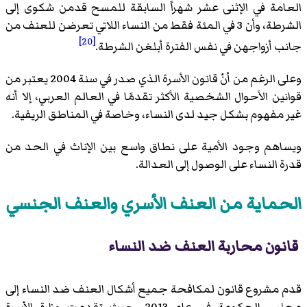
العامة في الإثنى عشر شهراً السابقة للمسح قدمن شكوى إلى
الشرطة، وأن 3 في المئة فقط من النساء اللاتي تعرضن للعنف من
[20]
جانب أزواجهن في نفس الفترة أبلغن الشرطة.
وعلى الرغم من أنّ قانون الأسرة الذي صدر في سنة 2004 يعتبر من
قوانين الأحوال الشخصية الأكثر تقدمًا في العالم العربي، إلا أنه
غير مفهوم بشكل جيد لدى النساء، وخاصة في المناطق الريفية.
ويساهم وجود الأمية على نطاق واسع بين الإناث في الحد من
قدرة النساء على الوصول إلى العدالة.
الحماية من العنف الأسري والعنف الجنسي
قانون محاربة العنف ضد النساء
قدم مشروع قانون لمكافحة جميع أشكال العنف ضد النساء إلى
مجلس الحكومة في عام 2013، حيث تقدمت وزارة الأسرة