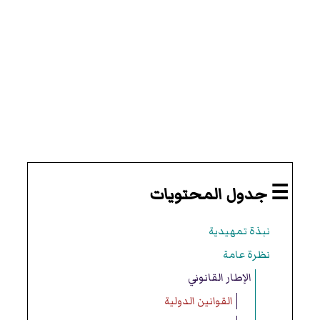
☰ جدول المحتويات
نبذة تمهيدية
نظرة عامة
الإطار القانوني
القوانين الدولية