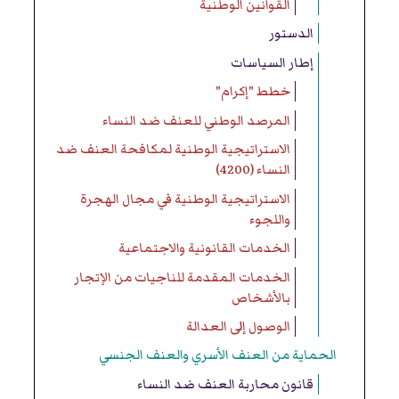
القوانين الوطنية
الدستور
إطار السياسات
خطط "إكرام"
المرصد الوطني للعنف ضد النساء
الاستراتيجية الوطنية لمكافحة العنف ضد
النساء (4200)
الاستراتيجية الوطنية في مجال الهجرة
واللجوء
الخدمات القانونية والاجتماعية
الخدمات المقدمة للناجيات من الإتجار
بالأشخاص
الوصول إلى العدالة
الحماية من العنف الأسري والعنف الجنسي
قانون محاربة العنف ضد النساء