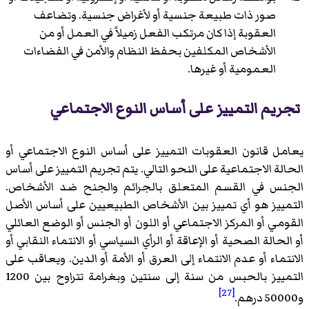
صور ذات طبيعة جنسية أو لأغراض جنسية. وتضاعف
العقوبة إذا كان مرتكب الفعل زميلاً في العمل أو من
الأشخاص المكلفين بحفظ النظام والأمن في الفضاءات
العمومية أو غيرها.
تجريم التمييز على أساس النوع الاجتماعي
يعامل قانون العقوبات التمييز على أساس النوع الاجتماعي أو
الحالة الاجتماعية على النحو التالي. يتم تجريم التمييز على أساس
الجنس في القسم المتعلق بالجرائم والجنح ضد الأشخاص.
التمييز هو أي تمييز بين الأشخاص الطبيعيين على أساس الأصل
القومي أو المركز الاجتماعي أو اللون أو الجنس أو الوضع العائلي
أو الحالة الصحية أو الإعاقة أو الرأي السياسي أو الانتماء النقابي أو
الانتماء أو عدم الانتماء إلى العرق أو الأمة أو الدين. ويعاقب على
التمييز بالحبس من سنة إلى سنتين وبغرامة تتراوح بين 1200
[27]
و50000 درهم.