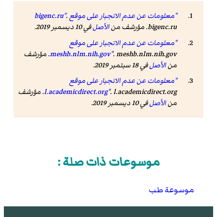
"معلومات عن عدم الانجبار على موقع bigenc.ru"
.
bigenc.ru. مؤرشف من
الأصل
في 10 ديسمبر 2019.
"معلومات عن عدم الانجبار على موقع
meshb.nlm.nih.gov"
. meshb.nlm.nih.gov. مؤرشف
من
الأصل
في 18 سبتمبر 2019.
"معلومات عن عدم الانجبار على موقع
l.academicdirect.org"
. l.academicdirect.org. مؤرشف
من
الأصل
في 10 ديسمبر 2019.
موسوعات ذات صلة :
موسوعة طب