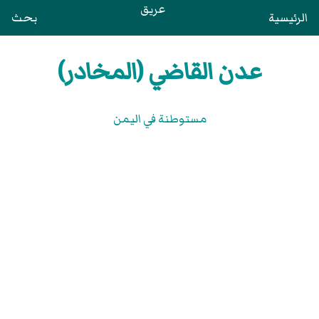
عريق
الرئيسية
بحث
عدن القاضي (المخادر)
مستوطنة في اليمن