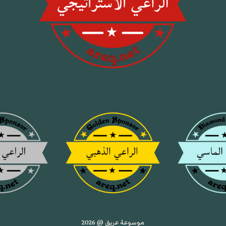
موسوعة عريق @ 2026