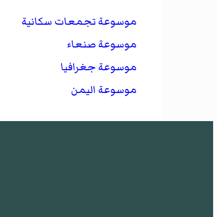
موسوعة تجمعات سكانية
موسوعة صنعاء
موسوعة جغرافيا
موسوعة اليمن