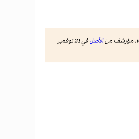
. مؤرشف من
الأصل
في 21 نوفمبر