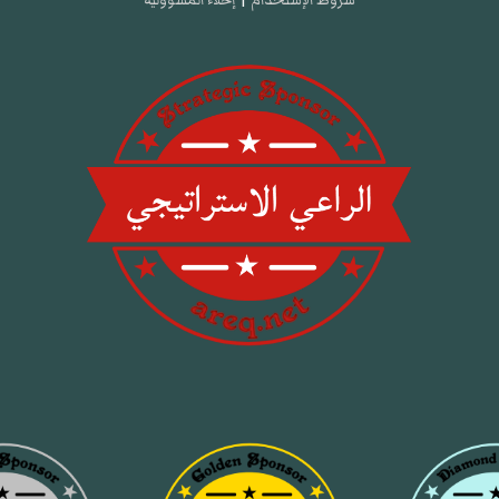
شروط الإستخدام
|
إخلاء المسؤولية