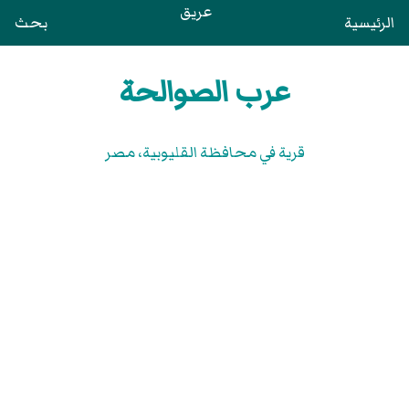
عريق
الرئيسية
بحث
عرب الصوالحة
قرية في محافظة القليوبية‏، مصر