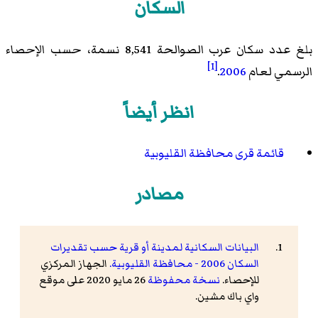
السكان
بلغ عدد سكان عرب الصوالحة 8,541 نسمة، حسب الإحصاء
[1]
الرسمي لعام
2006
.
انظر أيضاً
قائمة قرى محافظة القليوبية
مصادر
البيانات السكانية لمدينة أو قرية حسب تقديرات
السكان 2006 - محافظة القليوبية.
الجهاز المركزي
للإحصاء.
نسخة محفوظة
26 مايو 2020 على موقع
واي باك مشين.