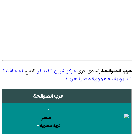
عرب الصوالحة
إحدى قرى
مركز شبين القناطر
التابع
لمحافظة
القليوبية
بجمهورية مصر العربية
.
عرب الصوالحة
-
-
قرية مصرية