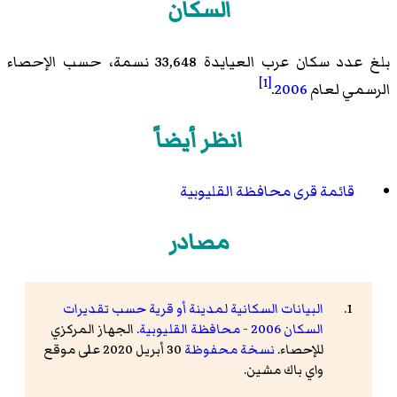
السكان
بلغ عدد سكان عرب العيايدة 33,648 نسمة، حسب الإحصاء
[1]
الرسمي لعام
2006
.
انظر أيضاً
قائمة قرى محافظة القليوبية
مصادر
البيانات السكانية لمدينة أو قرية حسب تقديرات
السكان 2006 - محافظة القليوبية.
الجهاز المركزي
للإحصاء.
نسخة محفوظة
30 أبريل 2020 على موقع
واي باك مشين.