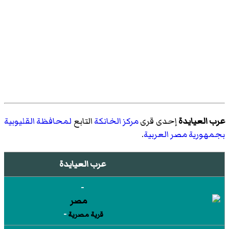
عرب العيايدة
إحدى قرى
مركز الخانكة
التابع
لمحافظة القليوبية
بجمهورية مصر العربية
.
عرب العيايدة
-
-
قرية مصرية