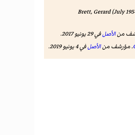
Brett, Gerard (July 19
الأصل
في 29 يونيو 2017
.
الأصل
في 4 يونيو 2019
.