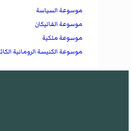
موسوعة السياسة
موسوعة الفاتيكان
موسوعة ملكية
موسوعة الكنيسة الرومانية الكاثو