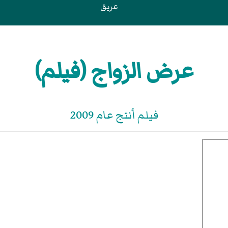
عريق
عرض الزواج (فيلم)
فيلم أنتج عام 2009