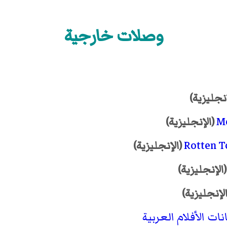
وصلات خارجية
نجليزية)
Me
(الإنجليزية)
Rotten 
(الإنجليزية)
الإنجليزية)
لإنجليزية)
نات الأفلام العربية