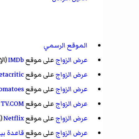
الموقع الرسمي
عرض الزواج
على موقع
IMDb
(الإ
عرض الزواج
على موقع
tacritic
عرض الزواج
على موقع
Tomatoes
عرض الزواج
على موقع
TV.COM
(
عرض الزواج
على موقع
Netflix
(ا
عرض الزواج
على موقع
قاعدة بيا