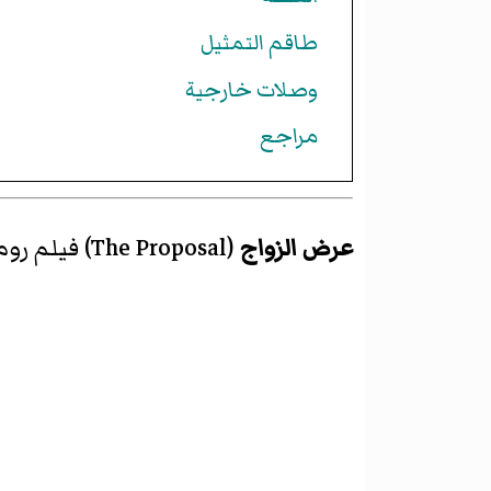
طاقم التمثيل
وصلات خارجية
مراجع
عرض الزواج
(
The Proposal
)‏ فيلم ر