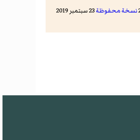
نسخة محفوظة
23 سبتمبر 2019