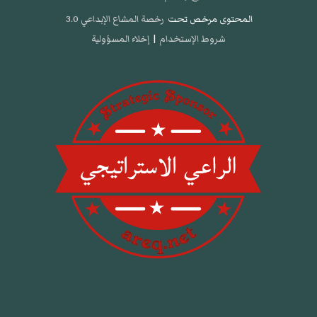
المحتوى مرخص تحت
رخصة المشاع الإبداعي 3.0
شروط الإستخدام
|
إخلاء المسؤولية