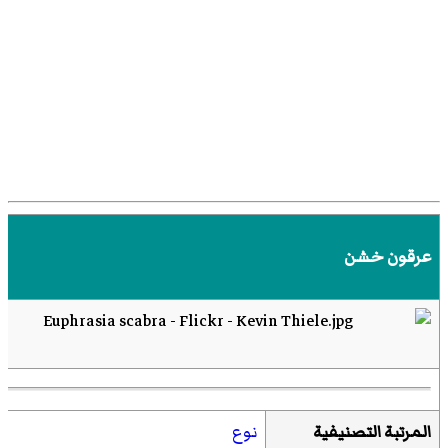
عرقون خشن
المرتبة التصنيفية
نوع