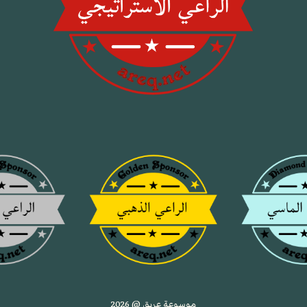
موسوعة عريق @ 2026