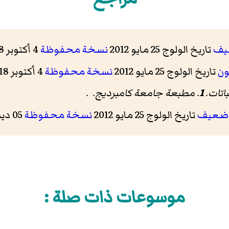
يف
تاريخ الولوج 25 مايو 2012
نسخة محفوظة
4 أكتوبر 2018 على موقع واي باك مشين.
قون
تاريخ الولوج 25 مايو 2012
نسخة محفوظة
4 أكتوبر 2018 على موقع واي باك مشين.
باتات
.
1
. مطبعة جامعة كامبرديج. .
 ضعيف
تاريخ الولوج 25 مايو 2012
نسخة محفوظة
05 ديسمبر 2014 على موقع واي باك مشين.
موسوعات ذات صلة :