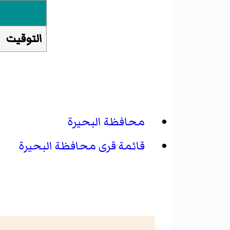
التوقيت
محافظة البحيرة
قائمة قرى محافظة البحيرة