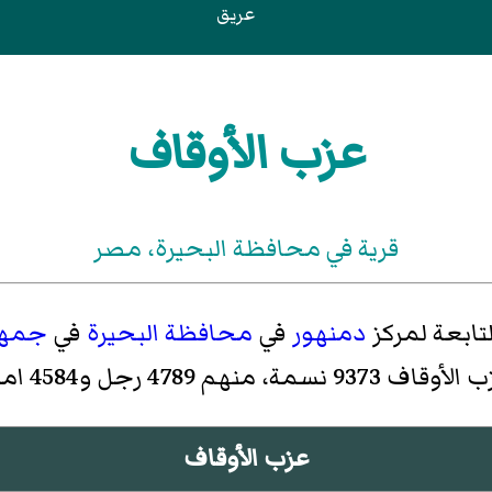
عريق
عزب الأوقاف
قرية في محافظة البحيرة‏، مصر
تابعة لمركز
دمنهور
في
محافظة البحيرة
في
جمهور
عزب الأوقاف