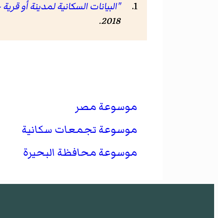
"البيانات السكانية لمدينة أو قرية 
.
2018
موسوعة مصر
موسوعة تجمعات سكانية
موسوعة محافظة البحيرة