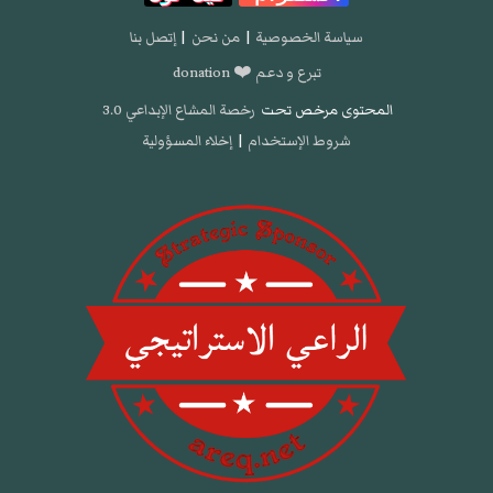
سياسة الخصوصية
|
من نحن
|
إتصل بنا
تبرع و دعم ❤️ donation
المحتوى مرخص تحت
رخصة المشاع الإبداعي 3.0
شروط الإستخدام
|
إخلاء المسؤولية