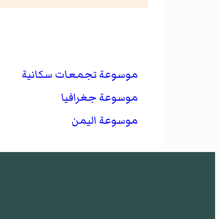
موسوعة تجمعات سكانية
موسوعة جغرافيا
موسوعة اليمن