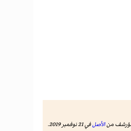
مؤرشف من
الأصل
في 21 نوفمبر 2019
.