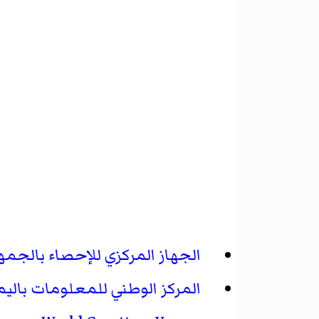
الجهاز المركزي للإحصاء بالجمهو
المركز الوطني للمعلومات بالي