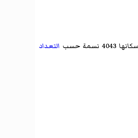
40 نسمة حسب
التعداد