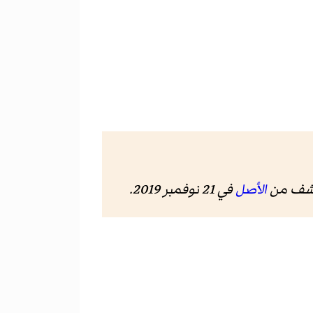
رشف من
الأصل
في 21 نوفمبر 2019
.