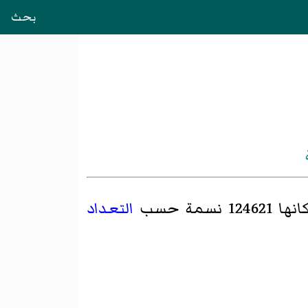
بحث
نسمة حسب
التعداد