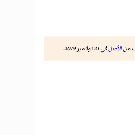
ف من
الأصل
في 21 نوفمبر 2019
.