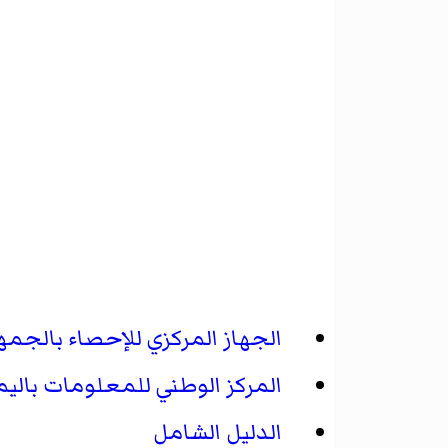
الجهاز المركزي للإحصاء بالجمهو
المركز الوطني للمعلومات بالي
الدليل الشامل