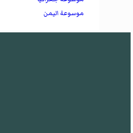
موسوعة اليمن