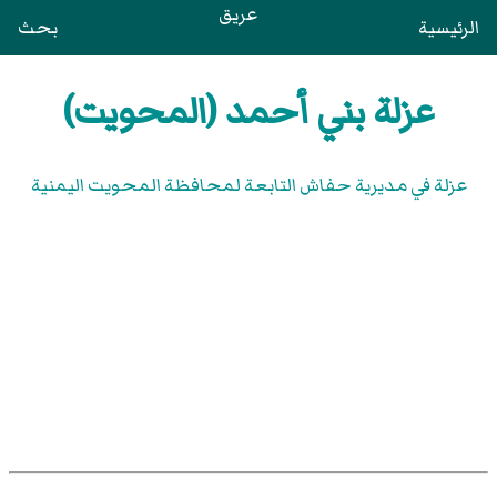
عريق
الرئيسية
بحث
عزلة بني أحمد (المحويت)
عزلة في مديرية حفاش التابعة لمحافظة المحويت اليمنية