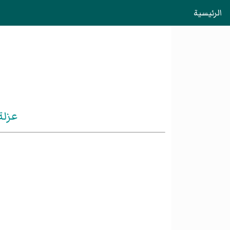
الرئيسية
عزلة