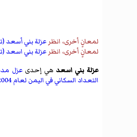
لمعانٍ أخرى، انظر
عزلة بني أسعد (
لمعانٍ أخرى، انظر
عزلة بني اسعد (
عزلة بني اسعد
هي إحدى
عزل
مدي
التعداد السكاني في اليمن لعام 2004