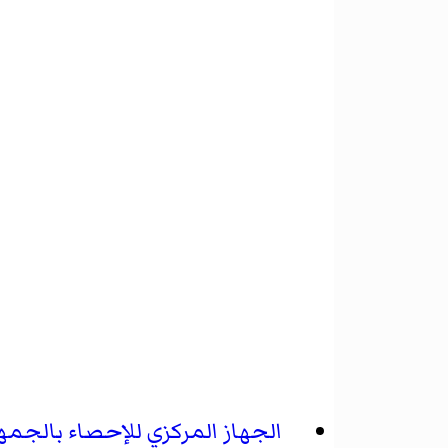
الجهاز المركزي للإحصاء بالجمهو