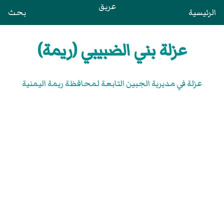
عريق
الرئيسية
بحث
عزلة بني الضبيبي (ريمة)
عزلة في مديرية الجبين التابعة لمحافظة ريمة اليمنية