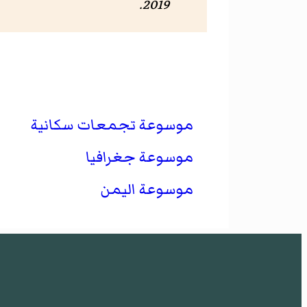
.
2019
موسوعة تجمعات سكانية
موسوعة جغرافيا
موسوعة اليمن