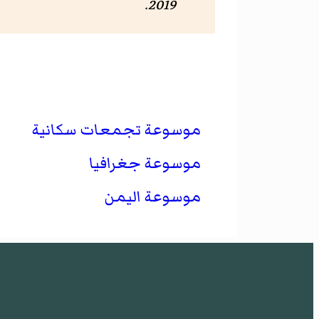
.
2019
موسوعة تجمعات سكانية
موسوعة جغرافيا
موسوعة اليمن