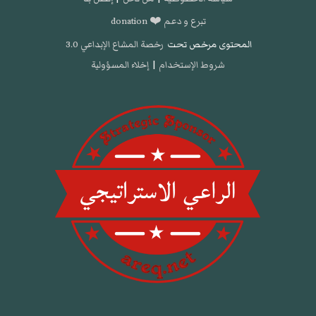
تبرع و دعم ❤️ donation
المحتوى مرخص تحت
رخصة المشاع الإبداعي 3.0
شروط الإستخدام
|
إخلاء المسؤولية