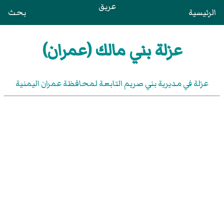
عريق
الرئيسية
بحث
عزلة بني مالك (عمران)
عزلة في مديرية بني صريم التابعة لمحافظة عمران اليمنية