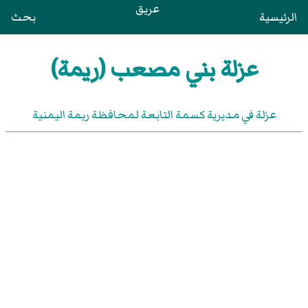
عريق
الرئيسية
بحث
عزلة بني مصعب (ريمة)
عزلة في مديرية كسمة التابعة لمحافظة ريمة اليمنية