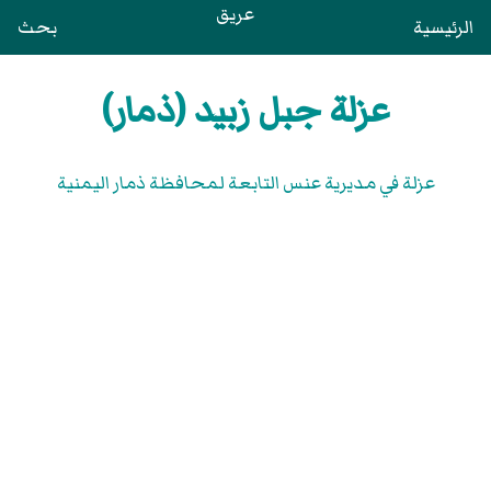
عريق
الرئيسية
بحث
عزلة جبل زبيد (ذمار)
عزلة في مديرية عنس التابعة لمحافظة ذمار اليمنية