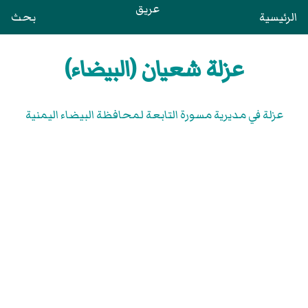
عريق
الرئيسية
بحث
عزلة شعيان (البيضاء)
عزلة في مديرية مسورة التابعة لمحافظة البيضاء اليمنية