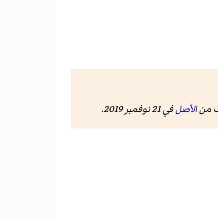
ف من
الأصل
في 21 نوفمبر 2019
.