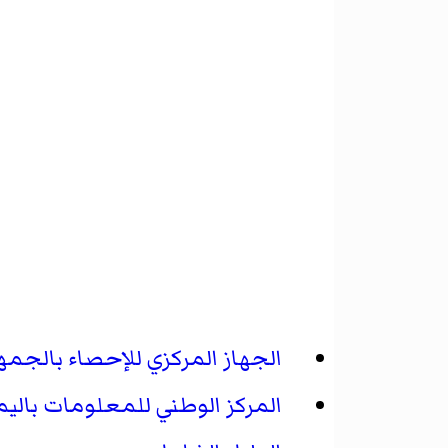
الجهاز المركزي للإحصاء بالجمهو
المركز الوطني للمعلومات بالي