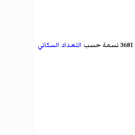
التعداد السكاني