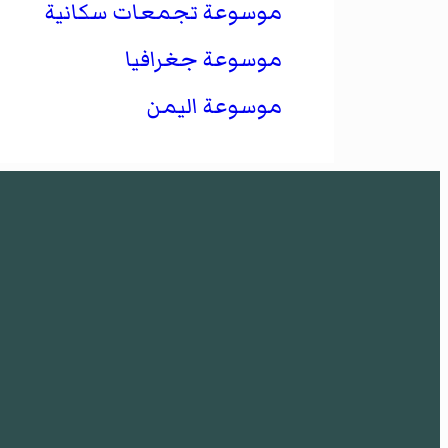
موسوعة تجمعات سكانية
موسوعة جغرافيا
موسوعة اليمن