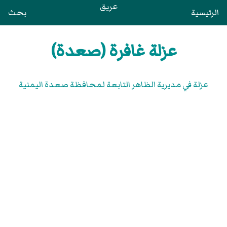
عريق
الرئيسية
بحث
عزلة غافرة (صعدة)
عزلة في مديرية الظاهر التابعة لمحافظة صعدة اليمنية