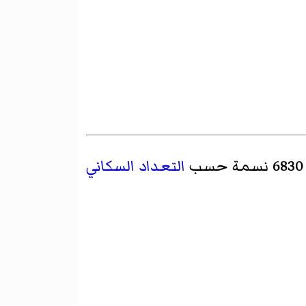
التعداد السكاني