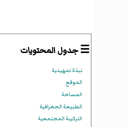
☰ جدول المحتويات
نبذة تمهيدية
الموقع
المساحة
الطبيعة الجغرافية
التركيبة المجتمعية