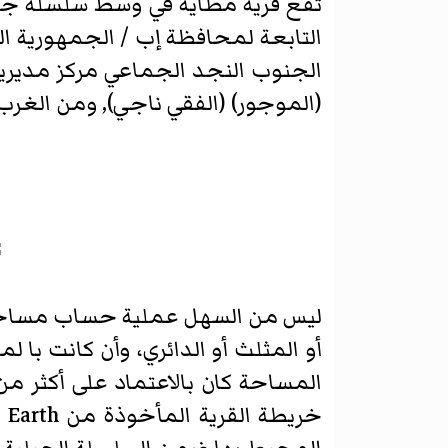
(الموجور) (الفقي ناجي), ومن الغر
ليس من السهل عملية حساب مساحة ال
المساحة كان بالاعتماد على أكثر من 