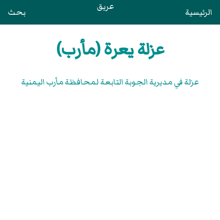
عريق
الرئيسية
بحث
عزلة يعرة (مأرب)
عزلة في مديرية الجوبة التابعة لمحافظة مأرب اليمنية