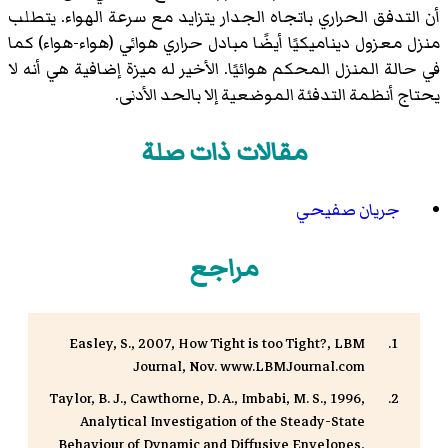
أن التدفق الحراري باتجاه الجدار يتزايد مع سرعة الهواء. يتطلب
منزل معزول ديناميكيًا أيضًا مبادل حراري هوائي (هواء-هواء) كما
في حالة المنزل المحكم هوائيًا. الأخير له ميزة إضافية هي أنه لا
يحتاج أنظمة التدفئة الموضعية إلا بالحد الأدنى.
مقالات ذات صلة
جريان صفيحي
مراجع
Easley, S., 2007, How Tight is too Tight?, LBM
Journal, Nov. www.LBMJournal.com
Taylor, B. J., Cawthorne, D. A., Imbabi, M. S., 1996,
Analytical Investigation of the Steady-State
Behaviour of Dynamic and Diffusive Envelopes,