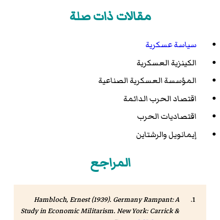
مقالات ذات صلة
سياسة عسكرية
الكينزية العسكرية
المؤسسة العسكرية الصناعية
اقتصاد الحرب الدائمة
اقتصاديات الحرب
إيمانويل والرشتاين
المراجع
Hambloch, Ernest (1939).
Germany Rampant: A
Study in Economic Militarism
. New York: Carrick &