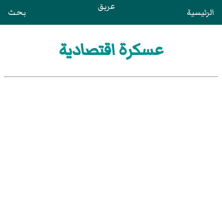
عريق
الرئيسية
بحث
عسكرة اقتصادية