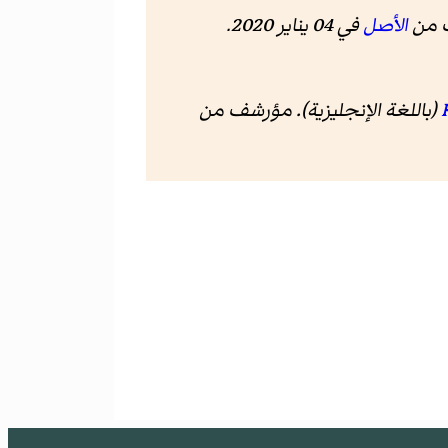
 من
الأصل
في 04 يناير 2020
.
(باللغة الإنجليزية). مؤرشف من