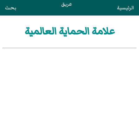
عريق
الرئيسية
بحث
علامة الحماية العالمية