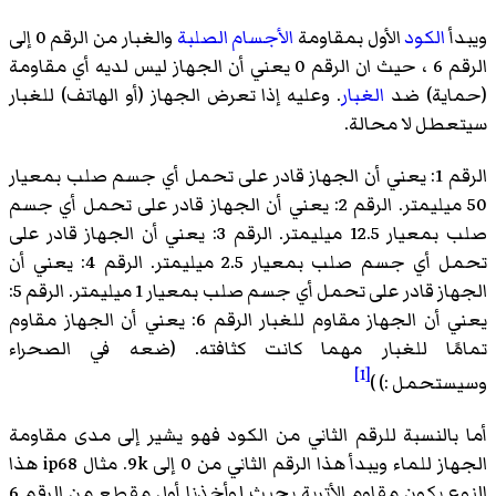
ويبدأ
الكود
الأول بمقاومة
الأجسام الصلبة
والغبار من الرقم 0 إلى
الرقم 6 ، حيث ان الرقم 0 يعني أن الجهاز ليس لديه أي مقاومة
(حماية) ضد
الغبار
. وعليه إذا تعرض الجهاز (أو الهاتف) للغبار
سيتعطل لا محالة.
الرقم 1: يعني أن الجهاز قادر على تحمل أي جسم صلب بمعيار
50 ميليمتر. الرقم 2: يعني أن الجهاز قادر على تحمل أي جسم
صلب بمعيار 12.5 ميليمتر. الرقم 3: يعني أن الجهاز قادر على
تحمل أي جسم صلب بمعيار 2.5 ميليمتر. الرقم 4: يعني أن
الجهاز قادر على تحمل أي جسم صلب بمعيار 1 ميليمتر. الرقم 5:
يعني أن الجهاز مقاوم للغبار الرقم 6: يعني أن الجهاز مقاوم
تمامًا للغبار مهما كانت كثافته. (ضعه في الصحراء
[1]
وسيستحمل :) )
أما بالنسبة للرقم الثاني من الكود فهو يشير إلى مدى مقاومة
الجهاز للماء ويبدأ هذا الرقم الثاني من 0 إلى 9k. مثال ip68 هذا
النوع يكون مقاوم الأتربة بحيث لوأخذنا أول مقطع من الرقم 6