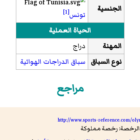
الجنسية
[1]
تونس
الحياة العملية
المهنة
دراج
نوع السباق
سباق الدراجات الهوائية
مراجع
http://www.sports-reference.com/olym