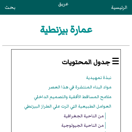
عريق
الرئيسية
بحث
عمارة بيزنطية
☰ جدول المحتويات
نبذة تمهيدية
مواد البناء المنتشرة في هذا العصر
ملامح المساقط الأفقية والتصميم الداخلي
العوامل الطبيعية التي اثرت علي الطراز البيزنطي
من الناحية الجغرافية
من الناحية الجيولوجية