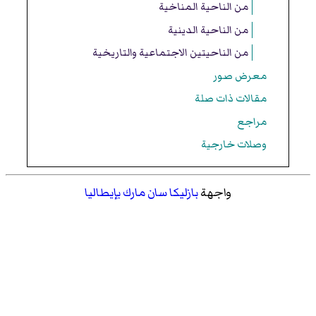
من الناحية المناخية
من الناحية الدينية
من الناحيتين الاجتماعية والتاريخية
معرض صور
مقالات ذات صلة
مراجع
وصلات خارجية
واجهة
بازليكا سان مارك
بإيطاليا