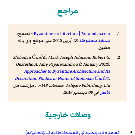
مراجع
Byzantine architecture | Britannica.com
- تصفح:
نسخة محفوظة
29 أبريل 2015 على موقع واي باك
مشين.
Slobodan Ćurčić; Mark Joseph Johnson; Robert G.
Ousterhout; Amy Papalexandrou (1 January 2012).
Approaches to Byzantine Architecture and Its
Decoration: Studies in Honor of Slobodan Ćurčić
.
Ashgate Publishing, Ltd. صفحات 148–. . مؤرشف من
الأصل
في 08 ديسمبر 2019
.
وصلات خارجية
العمارة البيزنطية في القسطنطنية (بالإنجليزية)