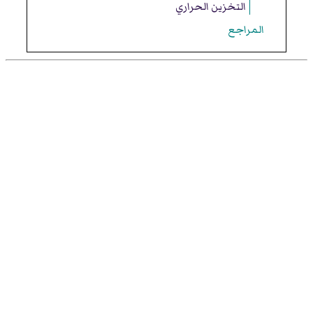
التخزين الحراري
المراجع