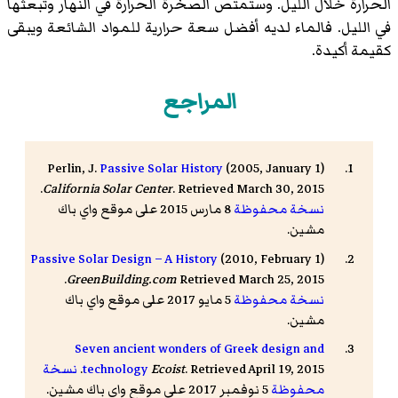
الحرارة خلال الليل. وستمتص الصخرة الحرارة في النهار وتبعثها
في الليل. فالماء لديه أفضل سعة حرارية للمواد الشائعة ويبقى
كقيمة أكيدة.
المراجع
Perlin, J.
Passive Solar History
(2005, January 1)
California Solar Center
. Retrieved March 30, 2015.
نسخة محفوظة
8 مارس 2015 على موقع واي باك
مشين.
Passive Solar Design – A History
(2010, February 1)
GreenBuilding.com
Retrieved March 25, 2015.
نسخة محفوظة
5 مايو 2017 على موقع واي باك
مشين.
Seven ancient wonders of Greek design and
. Retrieved April 19, 2015.
Ecoist
technology
نسخة
محفوظة
5 نوفمبر 2017 على موقع واي باك مشين.