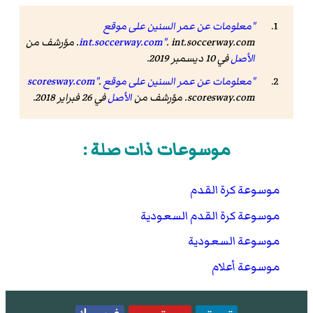
"معلومات عن عمر السنين على موقع
. int.soccerway.com. مؤرشف من
int.soccerway.com"
الأصل
في 10 ديسمبر 2019.
"معلومات عن عمر السنين على موقع scoresway.com"
.
scoresway.com. مؤرشف من
الأصل
في 26 فبراير 2018.
موسوعات ذات صلة :
موسوعة كرة القدم
موسوعة كرة القدم السعودية
موسوعة السعودية
موسوعة أعلام
تويتر
يوتيوب
فيسبوك