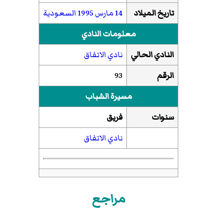
تاريخ الميلاد
14 مارس
1995
السعودية
معلومات النادي
النادي الحالي
نادي الاتفاق
الرقم
93
مسيرة الشباب
سنوات
فريق
نادي الاتفاق
مراجع