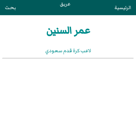
عريق
الرئيسية
بحث
عمر السنين
لاعب كرة قدم سعودي