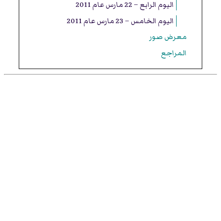
اليوم الرابع – 22 مارس عام 2011
اليوم الخامس – 23 مارس عام 2011
معرض صور
المراجع