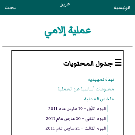
عريق
الرئيسية
بحث
عملية إلامي
☰ جدول المحتويات
نبذة تمهيدية
معلومات أساسية عن العملية
ملخص العملية
اليوم الأول – 19 مارس عام 2011
اليوم الثاني – 20 مارس عام 2011
اليوم الثالث – 21 مارس عام 2011