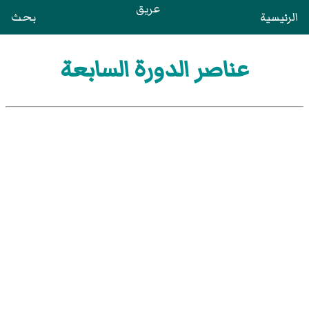
عريق
الرئيسية
بحث
عناصر الدورة السابعة