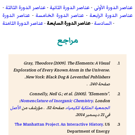
عناصر الدورة الأولى
-
عناصر الدورة الثانية
-
عناصر الدورة الثالثة
-
عناصر الدورة الرابعة
-
عناصر الدورة الخامسة
-
عناصر الدورة
-
السادسة
-
عناصر الدورة السابعة
-
عناصر الدورة الثامنة
مراجع
Gray, Theodore (2009).
The Elements: A Visual
Exploration of Every Known Atom in the Universe
.
New York: Black Dog & Leventhal Publishers.
صفحة 240. .
Connelly, Neil G.; et al. (2005). "Elements".
Nomenclature of Inorganic Chemistry
. London:
الجمعية الملكية للكيمياء
. صفحة 52. . مؤرشف من
الأصل
في 21 ديسمبر 2014.
The Manhattan Project. An Interactive History
. US
Department of Energy