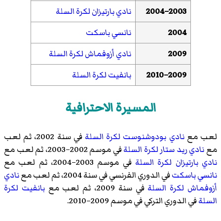
2003–2004
نادي بارتيزان لكرة السلة
2004
نانسي باسكت
2009
نادي أزوفماش لكرة السلة
2009–2010
بانفيت لكرة السلة
المسيرة الاحترافية
لعب مع
نادي بودوشنوست لكرة السلة
في سنة 2002، ثم لعب
مع
نادي ريد ستار لكرة السلة
في موسم 2002–2003، ثم لعب مع
نادي بارتيزان لكرة السلة
في موسم 2003–2004، ثم لعب مع
نانسي باسكت
في الدوري الفرنسي في سنة 2004، ثم لعب مع
نادي
أزوفماش لكرة السلة
في سنة 2009، ثم لعب مع
بانفيت لكرة
السلة
في الدوري التركي في موسم 2009–2010.