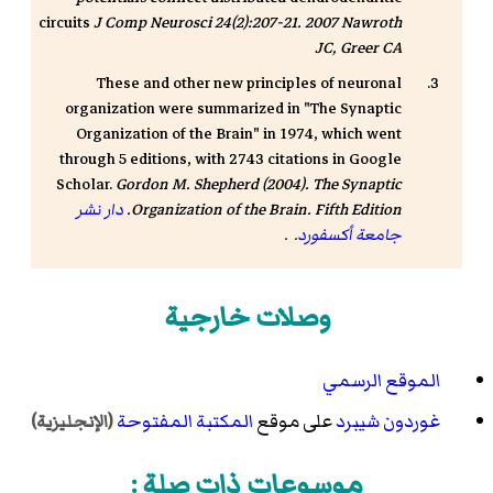
circuits
J Comp Neurosci 24(2):207-21. 2007 Nawroth
JC, Greer CA
These and other new principles of neuronal
organization were summarized in "The Synaptic
Organization of the Brain" in 1974, which went
through 5 editions, with 2743 citations in Google
Scholar.
Gordon M. Shepherd (2004).
The Synaptic
Organization of the Brain. Fifth Edition
.
دار نشر
جامعة أكسفورد
. .
وصلات خارجية
الموقع الرسمي
غوردون شيبرد
على موقع
المكتبة المفتوحة
(الإنجليزية)
موسوعات ذات صلة :