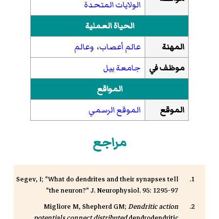
الولايات المتحدة
الحياة العملية
المهنة
عالم أعصاب
،
وعالم
موظف في
جامعة ييل
المواقع
الموقع
الموقع الرسمي
مراجع
Segev, I; "What do dendrites and their synapses tell
the neuron?" J. Neurophysiol. 95: 1295-97"
Migliore M, Shepherd GM;
Dendritic action
potentials connect distributed
dendrodendritic