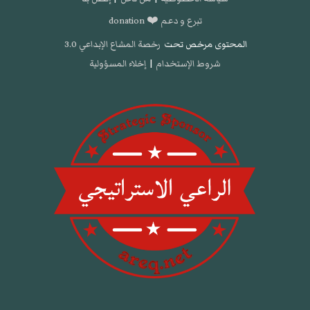
تبرع و دعم ❤️ donation
المحتوى مرخص تحت
رخصة المشاع الإبداعي 3.0
شروط الإستخدام
|
إخلاء المسؤولية