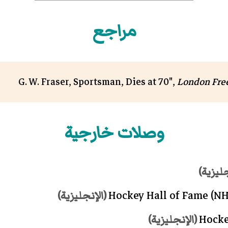
مراجع
London Free
وصلات خارجية
ليزية)
Hockey Hall of Fame
(NH
(الإنجليزية)
(الإنجليزية)