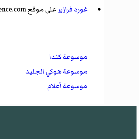
غورد فرازير
على موقع Hockey-Reference.com
موسوعة كندا
موسوعة هوكي الجليد
موسوعة أعلام