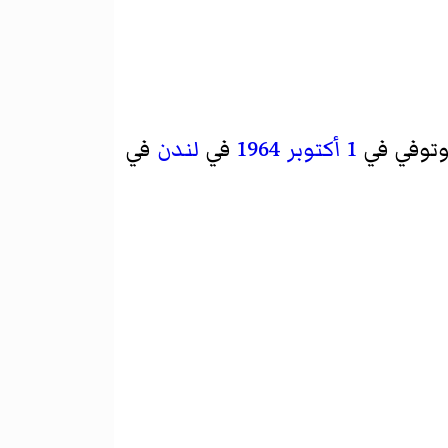
وتوفي في
1 أكتوبر
1964
في
لندن
في