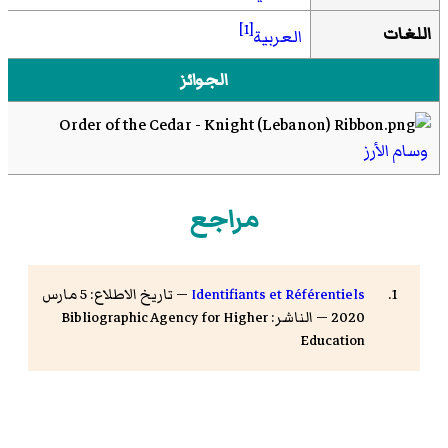
[1]
اللغات
العربية
الجوائز
وسام الأرز
مراجع
Identifiants et Référentiels
— تاريخ الاطلاع: 5 مارس
2020 — الناشر: Bibliographic Agency for Higher
Education