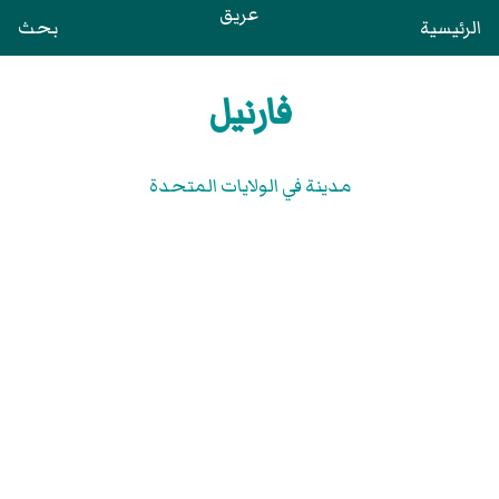
عريق
الرئيسية
بحث
فارنيل
مدينة في الولايات المتحدة