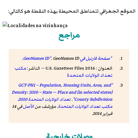
الموقع الجغرافي للمناطق المحيطة بهذه النقطة هو كالتالي:
مراجع
"صفحة فارنيل في GeoNames ID"
GeoNames ID
.
.
العنوان : 2016 U.S. Gazetteer Files — الناشر:
مكتب
تعداد الولايات المتحدة
"GCT-PH1 – Population, Housing Units, Area, and
Density: 2010 – State — Place and (in selected states)
County Subdivision"
.
تعداد الولايات المتحدة 2010
.
مكتب تعداد الولايات المتحدة
. مؤرشف من
الأصل
في 14
فبراير 2014
.
وصلات خارجية