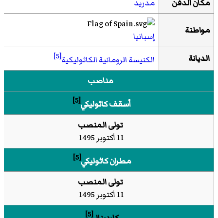
مكان الدفن
مدريد
مواطنة
إسبانيا
[5]
الديانة
الكنيسة الرومانية الكاثوليكية
مناصب
[5]
أسقف كاثوليكي
تولى المنصب
11 أكتوبر 1495
[5]
مطران كاثوليكي
تولى المنصب
11 أكتوبر 1495
[5]